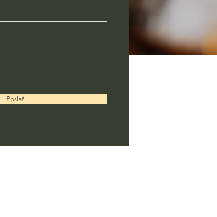
Poslať